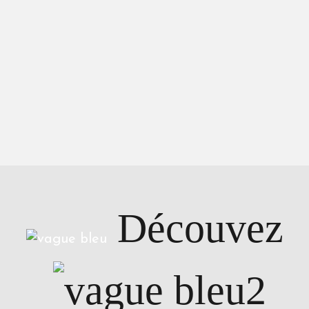
Découvez