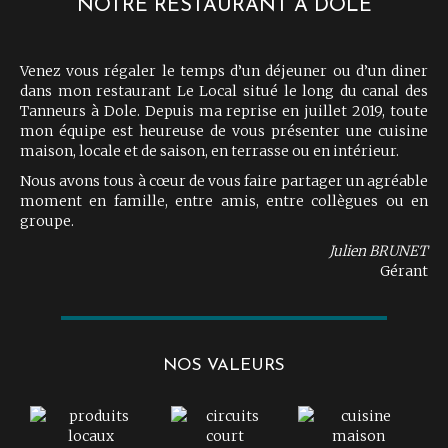
NOTRE RESTAURANT À DOLE
Venez vous régaler le temps d’un déjeuner ou d’un diner
dans mon restaurant Le Local situé le long du canal des
Tanneurs à Dole. Depuis ma reprise en juillet 2019, toute
mon équipe est heureuse de vous présenter une cuisine
maison, locale et de saison, en terrasse ou en intérieur.
Nous avons tous à cœur de vous faire partager un agréable
moment en famille, entre amis, entre collègues ou en
groupe.
Julien BRUNET
Gérant
NOS VALEURS