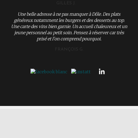
GILLES J.
Une belle adresse à ne pas manquer à Dôle. Des plats
généreux notamment les burgers et des desserts au top.
Une carte des vins bien garnie. Un accueil chaleureux et un
jeune personnel au petit soin. Pensez à réserver car très
prisé et l'on comprend pourquoi.
FRANÇOIS G.