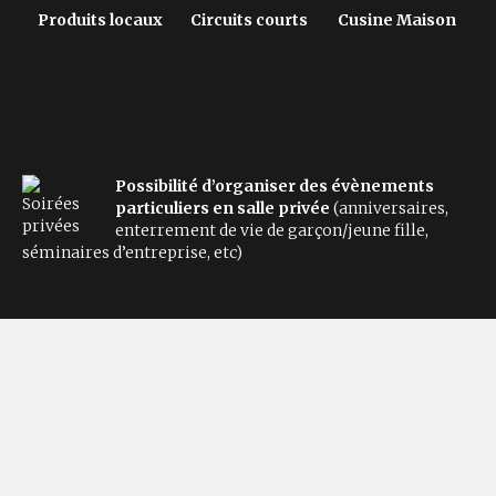
Produits locaux
Circuits courts
Cusine Maison
Possibilité d’organiser des évènements
particuliers en salle privée
(anniversaires,
enterrement de vie de garçon/jeune fille,
séminaires d’entreprise, etc)