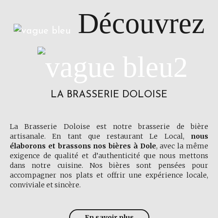
Découvrez
LA BRASSERIE DOLOISE
La Brasserie Doloise est notre brasserie de bière
artisanale. En tant que restaurant Le Local,
nous
élaborons et brassons nos bières à Dole
, avec la même
exigence de qualité et d’authenticité que nous mettons
dans notre cuisine. Nos bières sont pensées pour
accompagner nos plats et offrir une expérience locale,
conviviale et sincère.
En savoir plus