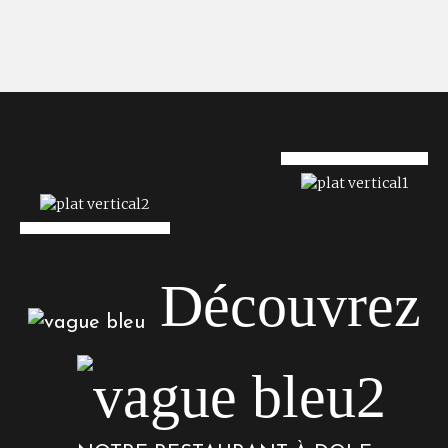
Découvrez